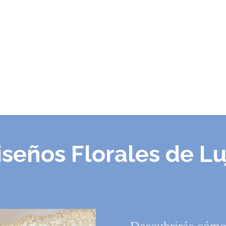
iseños Florales de Lu